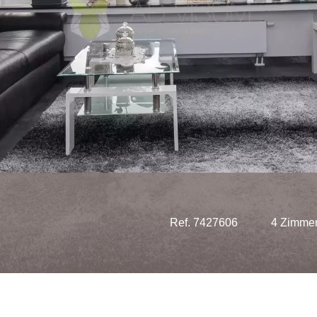
Ref. 7427606
4 Zimme