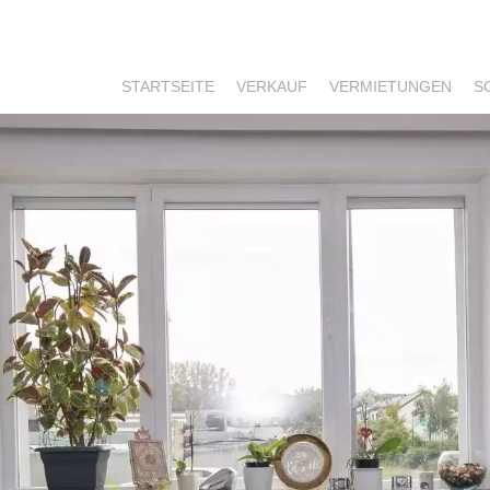
STARTSEITE
VERKAUF
VERMIETUNGEN
S