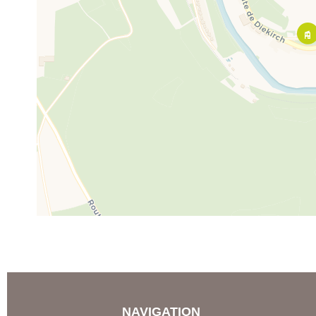
NAVIGATION