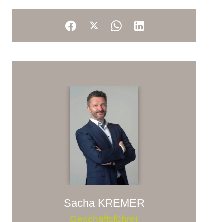
Sacha KREMER
Geschäftsführer