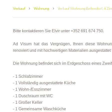
Verkauf
Wohnung
Verkauf Wohnung Bettendorf, 4 Zimm
Bitte kontaktieren Sie Elvir unter +352 691 674 750.
Ad Visum hat das Vergnügen, Ihnen diese Wohnung
renoviert und mit hochwertigen Materialien ausgestattet
Die Wohnung befindet sich im Erdgeschoss eines Zweifam
- 1 Schlafzimmer
- 1 Vollständig ausgestattete Küche
- 1 Wohn-/Esszimmer
- 1 Duschraum mit WC
- 1 Großer Keller
- 1 Gemeinsame Waschküche