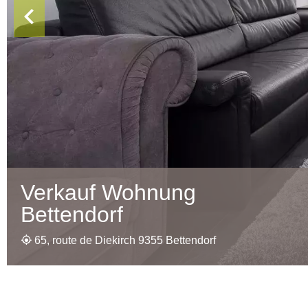
Verkauf Wohnung
Bettendorf
65, route de Diekirch 9355 Bettendorf