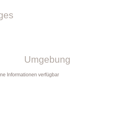
ges
Umgebung
ne Informationen verfügbar