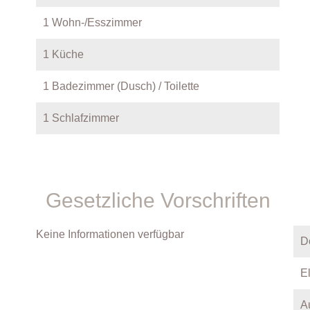
1 Wohn-/Esszimmer
1 Küche
1 Badezimmer (Dusch) / Toilette
1 Schlafzimmer
Gesetzliche Vorschriften
Keine Informationen verfügbar
D
E
A