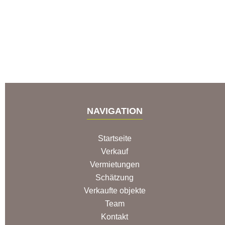
NAVIGATION
Startseite
Verkauf
Vermietungen
Schätzung
Verkaufte objekte
Team
Kontakt