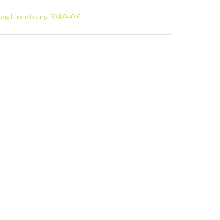
ung Luxembourg, 334.040 €