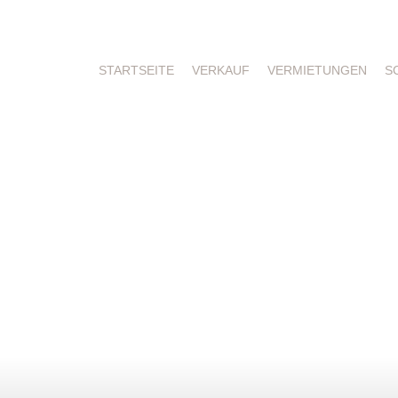
STARTSEITE
VERKAUF
VERMIETUNGEN
S