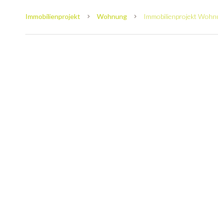
Immobilienprojekt
Wohnung
Immobilienprojekt Wohn