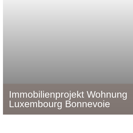
Immobilienprojekt Wohnung
Luxembourg Bonnevoie