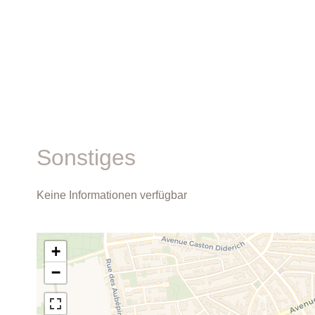
Sonstiges
Keine Informationen verfügbar
+
−