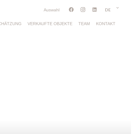
DE
Auswahl
CHÄTZUNG
VERKAUFTE OBJEKTE
TEAM
KONTAKT