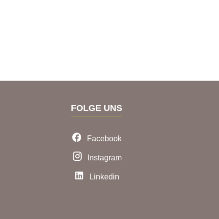
FOLGE UNS
Facebook
Instagram
Linkedin