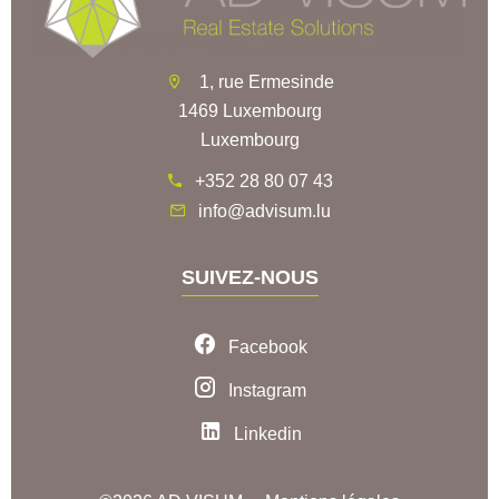
1, rue Ermesinde
1469 Luxembourg
Luxembourg
+352 28 80 07 43
info@advisum.lu
SUIVEZ-NOUS
Facebook
Instagram
Linkedin