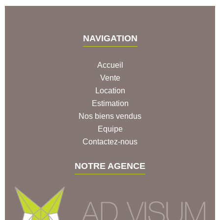
NAVIGATION
Accueil
Vente
Location
Estimation
Nos biens vendus
Equipe
Contactez-nous
NOTRE AGENCE