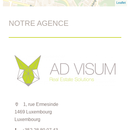
Leaflet
NOTRE AGENCE
1, rue Ermesinde
1469 Luxembourg
Luxembourg