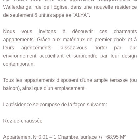
Walferdange, rue de l'Eglise, dans une nouvelle résidence
de seulement 6 unités appelée "ALYA".
Nous vous invitons à découvrir ces charmants
appartements. Grâce aux matériaux de premier choix et à
leurs agencements, laissez-vous porter par leur
environnement accueillant et surprendre par leur design
contemporain.
Tous les appartements disposent d'une ample terrasse (ou
balcon), ainsi que d'un emplacement.
La résidence se compose de la façon suivante:
Rez-de-chaussée
Appartement N°0.01 – 1 Chambre, surface +/− 68,95 M²