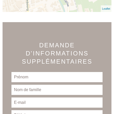
Leaflet
DEMANDE
D'INFORMATIONS
SUPPLÉMENTAIRES