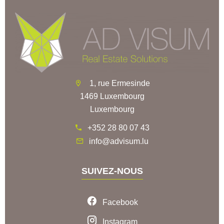
1, rue Ermesinde
1469 Luxembourg
Luxembourg
+352 28 80 07 43
info@advisum.lu
SUIVEZ-NOUS
Facebook
Instagram