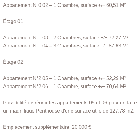
Appartement N°0.02 – 1 Chambre, surface +/− 60,51 M²
Étage 01
Appartement N°1.03 – 2 Chambres, surface +/− 72,27 M²
Appartement N°1.04 – 3 Chambres, surface +/− 87,63 M²
Étage 02
Appartement N°2.05 – 1 Chambre, surface +/− 52,29 M²
Appartement N°2.06 – 1 Chambre, surface +/− 70,64 M²
Possibilité de réunir les appartements 05 et 06 pour en faire
un magnifique Penthouse d'une surface utile de 127,78 m2.
Emplacement supplémentaire: 20.000 €