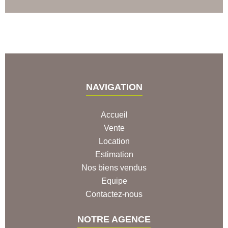
NAVIGATION
Accueil
Vente
Location
Estimation
Nos biens vendus
Equipe
Contactez-nous
NOTRE AGENCE