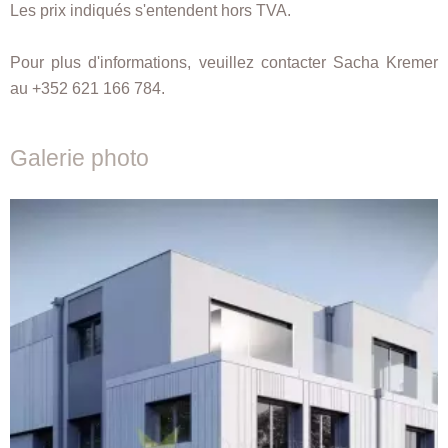
Les prix indiqués s'entendent hors TVA.
Pour plus d'informations, veuillez contacter Sacha Kremer
au +352 621 166 784.
Galerie photo