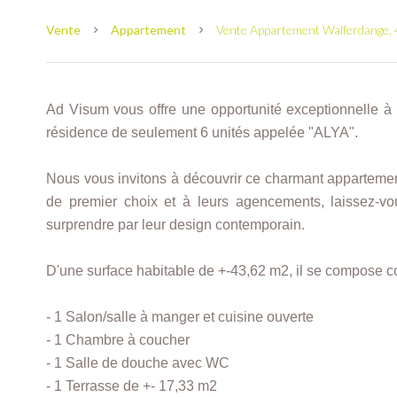
Vente
Appartement
Vente Appartement Walferdange, 4
Ad Visum vous offre une opportunité exceptionnelle à 
résidence de seulement 6 unités appelée "ALYA".
Nous vous invitons à découvrir ce charmant apparteme
de premier choix et à leurs agencements, laissez-vou
surprendre par leur design contemporain.
D'une surface habitable de +-43,62 m2, il se compose c
- 1 Salon/salle à manger et cuisine ouverte
- 1 Chambre à coucher
- 1 Salle de douche avec WC
- 1 Terrasse de +- 17,33 m2