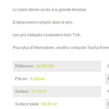
Le salon donne accès à la grande terrasse.
Emplacement compris dans le prix.
Les prix indiqués s'entendent hors TVA.
Pour plus d'informations, veuillez contacter Sacha Kre
Référence
82485738
Pièces
4 pièces
Surface
52.29 m²
Surface totale
60.95 m²