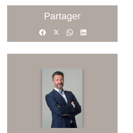
Partager