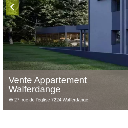
Vente Appartement
Walferdange
27, rue de l'église 7224 Walferdange